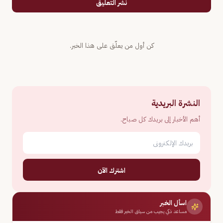
نشر التعليق
كن أول من يعلّق على هذا الخبر.
النشرة البريدية
أهم الأخبار إلى بريدك كل صباح.
اشترك الآن
اسأل الخبر
مساعد ذكي يجيب من سياق الخبر فقط