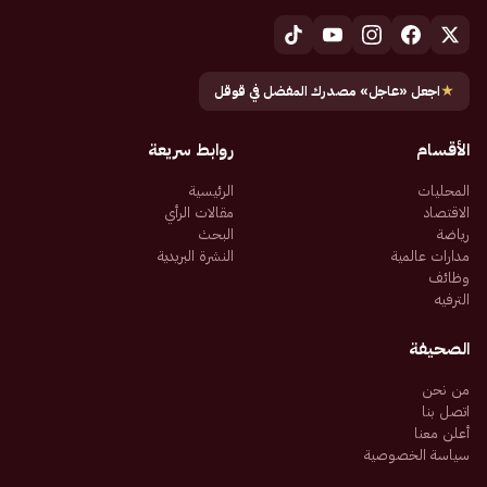
★
اجعل «عاجل» مصدرك المفضل في قوقل
الأقسام
روابط سريعة
المحليات
الرئيسية
الاقتصاد
مقالات الرأي
رياضة
البحث
مدارات عالمية
النشرة البريدية
وظائف
الترفيه
الصحيفة
من نحن
اتصل بنا
أعلن معنا
سياسة الخصوصية