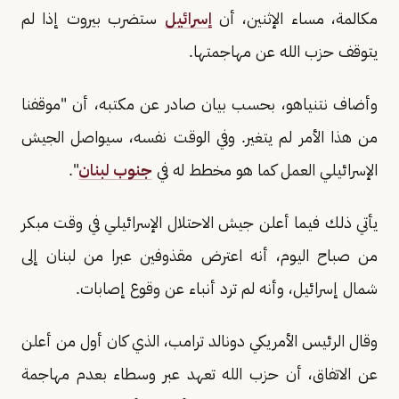
مكالمة، مساء الإثنين، أن
إسرائيل
ستضرب بيروت إذا لم
يتوقف حزب الله عن مهاجمتها.
وأضاف نتنياهو، بحسب بيان صادر عن مكتبه، أن "موقفنا
من هذا الأمر لم يتغير. وفي الوقت نفسه، سيواصل الجيش
الإسرائيلي العمل كما هو مخطط له في
جنوب لبنان
".
يأتي ذلك فيما أعلن جيش الاحتلال الإسرائيلي في وقت مبكر
من صباح اليوم، أنه اعترض ​مقذوفين عبرا من لبنان إلى
شمال إسرائيل، وأنه لم ترد أنباء عن وقوع إصابات.
وقال الرئيس الأمريكي دونالد ترامب، الذي كان أول ​من أعلن
عن الاتفاق، أن حزب الله تعهد عبر وسطاء بعدم مهاجمة