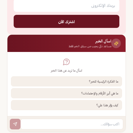
اشترك الآن
اسأل الخبر
مساعد ذكي يجيب من سياق الخبر فقط
اسأل ما تريد عن هذا الخبر
ما الفكرة الرئيسية للخبر؟
ما هي أبرز الأرقام والإحصاءات؟
كيف يؤثر هذا علي؟