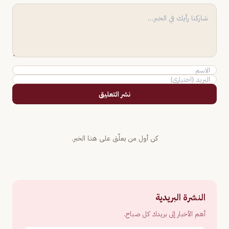
نشر التعليق
كن أول من يعلّق على هذا الخبر.
النشرة البريدية
أهم الأخبار إلى بريدك كل صباح.