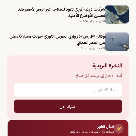
شركات دولية كبرى تعود للملاحة عبر البحر الأحمر بعد
تحسن الأوضاع الأمنية
الإثنين 6 يوليو 2026
وكالة «فارس»: زوارق الحرس الثوري حولت مسار 6 سفن
عن الممر العماني
الأحد 5 يوليو 2026
النشرة البريدية
أهم الأخبار إلى بريدك كل صباح.
اشترك الآن
اسأل الخبر
مساعد ذكي يجيب من سياق الخبر فقط