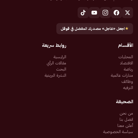
★
اجعل «عاجل» مصدرك المفضل في قوقل
الأقسام
روابط سريعة
المحليات
الرئيسية
الاقتصاد
مقالات الرأي
رياضة
البحث
مدارات عالمية
النشرة البريدية
وظائف
الترفيه
الصحيفة
من نحن
اتصل بنا
أعلن معنا
سياسة الخصوصية