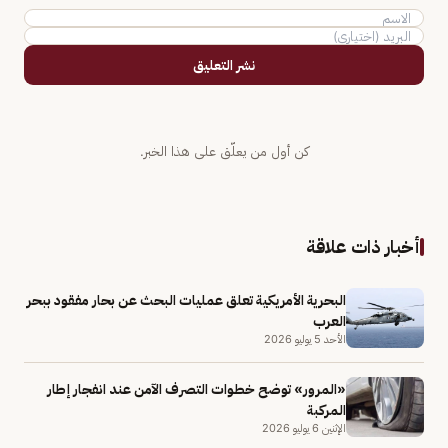
نشر التعليق
كن أول من يعلّق على هذا الخبر.
أخبار ذات علاقة
البحرية الأمريكية تعلق عمليات البحث عن بحار مفقود ببحر
العرب
الأحد 5 يوليو 2026
«المرور» توضح خطوات التصرف الآمن عند انفجار إطار
المركبة
الإثنين 6 يوليو 2026