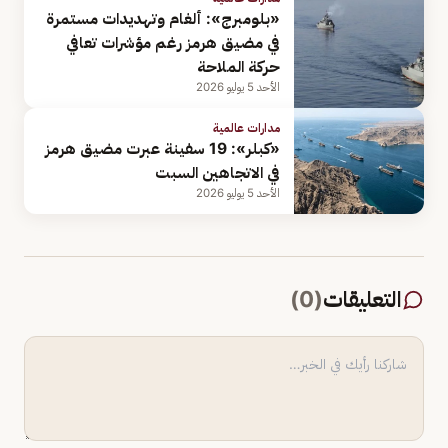
«بلومبرج»: ألغام وتهديدات مستمرة
في مضيق هرمز رغم مؤشرات تعافي
حركة الملاحة
الأحد 5 يوليو 2026
مدارات عالمية
«كبلر»: 19 سفينة عبرت مضيق هرمز
في الاتجاهين السبت
الأحد 5 يوليو 2026
التعليقات
(
0
)