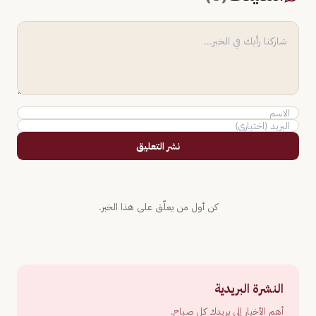
نشر التعليق
كن أول من يعلّق على هذا الخبر.
النشرة البريدية
أهم الأخبار إلى بريدك كل صباح.