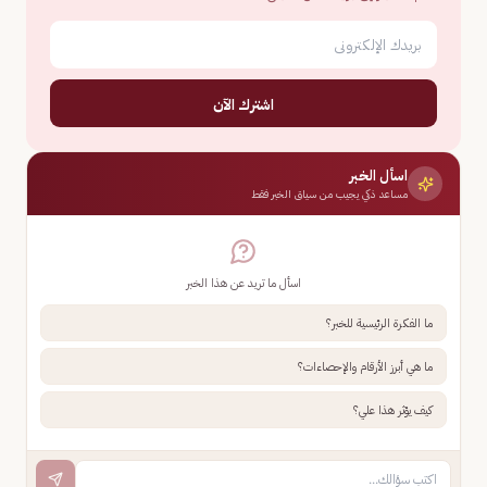
اشترك الآن
اسأل الخبر
مساعد ذكي يجيب من سياق الخبر فقط
اسأل ما تريد عن هذا الخبر
ما الفكرة الرئيسية للخبر؟
ما هي أبرز الأرقام والإحصاءات؟
كيف يؤثر هذا علي؟