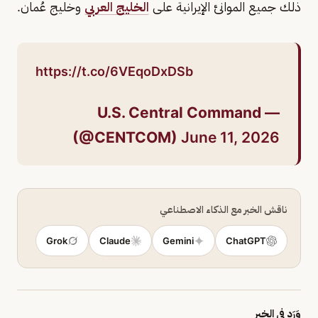
ذلك جميع الموانئ الإيرانية على
الخليج العربي
وخليج عُمان.
https://t.co/6VEqoDxDSb
— U.S. Central Command
(@CENTCOM)
June 11, 2026
ناقش الخبر مع الذكاء الاصطناعي
Grok
Claude
Gemini
ChatGPT
وَرَد في الخبر