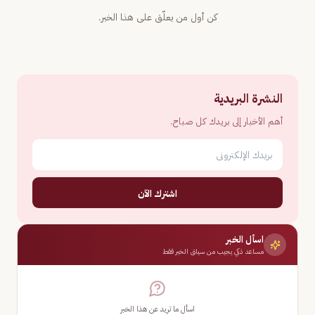
كن أول من يعلّق على هذا الخبر.
النشرة البريدية
أهم الأخبار إلى بريدك كل صباح.
اشترك الآن
اسأل الخبر
مساعد ذكي يجيب من سياق الخبر فقط
اسأل ما تريد عن هذا الخبر