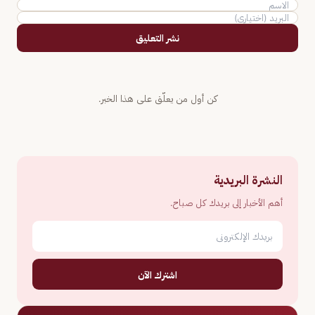
نشر التعليق
كن أول من يعلّق على هذا الخبر.
النشرة البريدية
أهم الأخبار إلى بريدك كل صباح.
اشترك الآن