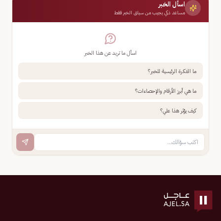
اسأل الخبر
مساعد ذكي يجيب من سياق الخبر فقط
اسأل ما تريد عن هذا الخبر
ما الفكرة الرئيسية للخبر؟
ما هي أبرز الأرقام والإحصاءات؟
كيف يؤثر هذا علي؟