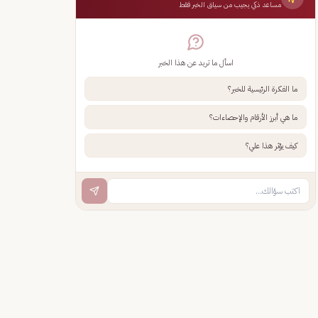
مساعد ذكي يجيب من سياق الخبر فقط
اسأل ما تريد عن هذا الخبر
ما الفكرة الرئيسية للخبر؟
ما هي أبرز الأرقام والإحصاءات؟
كيف يؤثر هذا علي؟