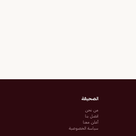
الصحيفة
من نحن
اتصل بنا
أعلن معنا
سياسة الخصوصية