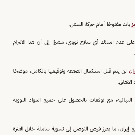
ز
بات مفتوحًا أمام حركة السفن.
لى عدم امتلاك أي سلاح نووي، مشيرًا إلى أن هذا الالتزام
ران
لن يتم قبل استكمال الصفقة وتوقيعها بالكامل، موضحًا
لاتفاق.
لنهائية، مع توقعات بالحصول على جميع المواد النووية
ع إيران، ما يعزز فرص التوصل إلى تسوية شاملة خلال الفترة