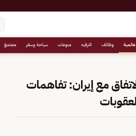
عالمية
وظائف
الترفيه
منوعات
سياحة وسفر
مجتمع
اتفاق مع إيران: تفاهمات
لعقوبات