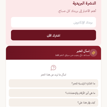
النشرة البريدية
أهم الأخبار إلى بريدك كل صباح.
اشترك الآن
اسأل الخبر
مساعد ذكي يجيب من سياق الخبر فقط
اسأل ما تريد عن هذا الخبر
ما الفكرة الرئيسية للخبر؟
ما هي أبرز الأرقام والإحصاءات؟
كيف يؤثر هذا علي؟