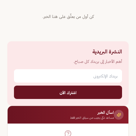
كن أول من يعلّق على هذا الخبر.
النشرة البريدية
أهم الأخبار إلى بريدك كل صباح.
اشترك الآن
اسأل الخبر
مساعد ذكي يجيب من سياق الخبر فقط