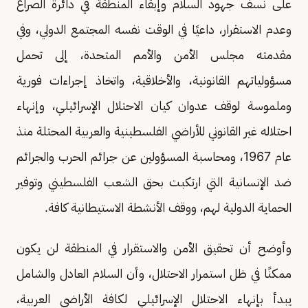
على نسف جهود السلام وإبقاء المنطقة في دائرة الصراع
وعدم الاستقرار، داعيًا في الوقت نفسه المجتمع الدولي، وفي
مقدمته مجلس الأمن والأمم المتحدة، إلى تحمل
مسؤولياتهم القانونية، والأخلاقية، واتخاذ إجراءات فورية
وملموسة لوقف عدوان كيان الاحتلال الإسرائيلي، وإنهاء
احتلاله غير القانوني للأراضي الفلسطينية والعربية المحتلة منذ
عام 1967، ومحاسبة المسؤولين عن جرائم الحرب والجرائم
ضد الإنسانية التي ارتكبت بحق الشعب الفلسطيني وتوفير
الحماية الدولية لهم، ووقف الأنشطة الاستيطانية كافة.
وأوضح أن تحقيق الأمن والاستقرار في المنطقة لن يكون
ممكنًا في ظل استمرار الاحتلال، وأن السلام العادل والشامل
يبدأ بإنهاء الاحتلال الإسرائيلي لكافة الأراضي العربية،