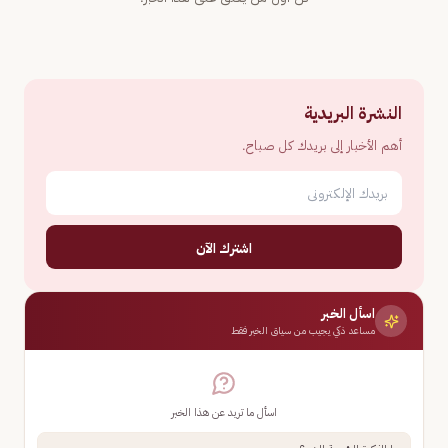
النشرة البريدية
أهم الأخبار إلى بريدك كل صباح.
اشترك الآن
اسأل الخبر
مساعد ذكي يجيب من سياق الخبر فقط
اسأل ما تريد عن هذا الخبر