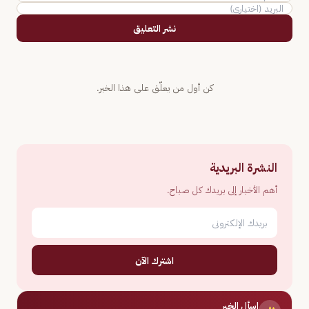
نشر التعليق
كن أول من يعلّق على هذا الخبر.
النشرة البريدية
أهم الأخبار إلى بريدك كل صباح.
اشترك الآن
اسأل الخبر