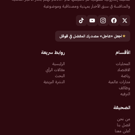
والمنافسة في سبق الأخبار بمهنية ومصداقية وموضوعية
★
اجعل «عاجل» مصدرك المفضل في قوقل
الأقسام
روابط سريعة
المحليات
الرئيسية
الاقتصاد
مقالات الرأي
رياضة
البحث
مدارات عالمية
النشرة البريدية
وظائف
الترفيه
الصحيفة
من نحن
اتصل بنا
أعلن معنا