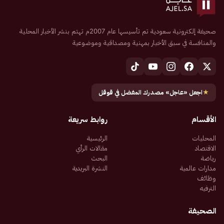
صحيفة إلكترونية سعودية تم تأسيسها عام 2007م تهتم بنشر الأخبار المحلية
والمنافسة في سبق الأخبار بمهنية ومصداقية وموضوعية
★
اجعل «عاجل» مصدرك المفضل في قوقل
الأقسام
روابط سريعة
المحليات
الرئيسية
الاقتصاد
مقالات الرأي
رياضة
البحث
مدارات عالمية
النشرة البريدية
وظائف
الترفيه
الصحيفة