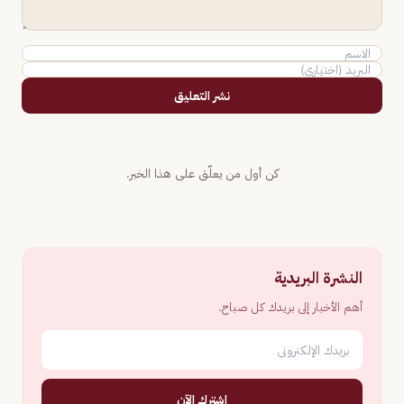
نشر التعليق
كن أول من يعلّق على هذا الخبر.
النشرة البريدية
أهم الأخبار إلى بريدك كل صباح.
اشترك الآن