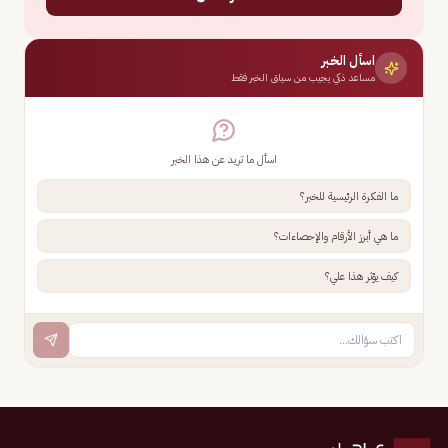
اسأل الخبر
مساعد ذكي يجيب من سياق الخبر فقط
اسأل ما تريد عن هذا الخبر
ما الفكرة الرئيسية للخبر؟
ما هي أبرز الأرقام والإحصاءات؟
كيف يؤثر هذا علي؟