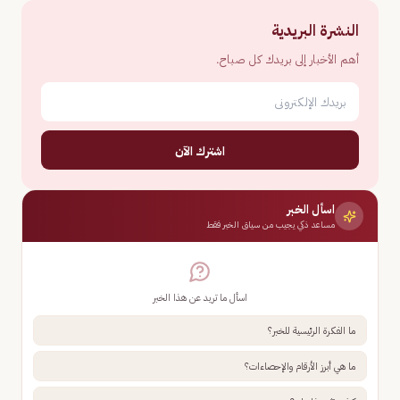
النشرة البريدية
أهم الأخبار إلى بريدك كل صباح.
اشترك الآن
اسأل الخبر
مساعد ذكي يجيب من سياق الخبر فقط
اسأل ما تريد عن هذا الخبر
ما الفكرة الرئيسية للخبر؟
ما هي أبرز الأرقام والإحصاءات؟