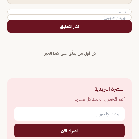
نشر التعليق
كن أول من يعلّق على هذا الخبر.
النشرة البريدية
أهم الأخبار إلى بريدك كل صباح.
اشترك الآن