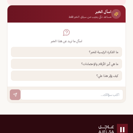
اسأل الخبر
مساعد ذكي يجيب من سياق الخبر فقط
اسأل ما تريد عن هذا الخبر
ما الفكرة الرئيسية للخبر؟
ما هي أبرز الأرقام والإحصاءات؟
كيف يؤثر هذا علي؟