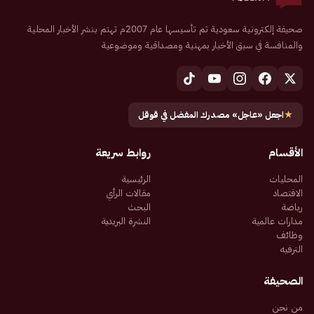
صحيفة إلكترونية سعودية تم تأسيسها عام 2007م تهتم بنشر الأخبار المحلية
والمنافسة في سبق الأخبار بمهنية ومصداقية وموضوعية
★
اجعل «عاجل» مصدرك المفضل في قوقل
الأقسام
روابط سريعة
المحليات
الرئيسية
الاقتصاد
مقالات الرأي
رياضة
البحث
مدارات عالمية
النشرة البريدية
وظائف
الترفيه
الصحيفة
من نحن