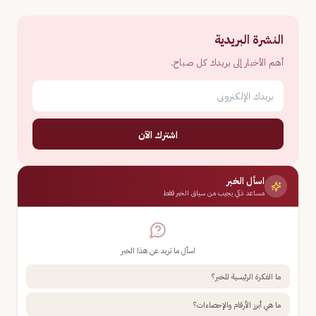
النشرة البريدية
أهم الأخبار إلى بريدك كل صباح.
اشترك الآن
اسأل الخبر
مساعد ذكي يجيب من سياق الخبر فقط
اسأل ما تريد عن هذا الخبر
ما الفكرة الرئيسية للخبر؟
ما هي أبرز الأرقام والإحصاءات؟