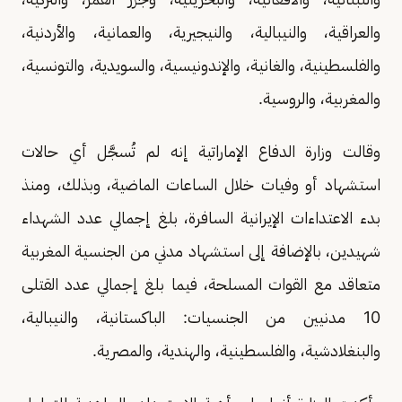
والعراقية، والنيبالية، والنيجيرية، والعمانية، والأردنية،
والفلسطينية، والغانية، والإندونيسية، والسويدية، والتونسية،
والمغربية، والروسية.
وقالت وزارة الدفاع الإماراتية إنه لم تُسجَّل أي حالات
استشهاد أو وفيات خلال الساعات الماضية، وبذلك، ومنذ
بدء الاعتداءات الإيرانية السافرة، بلغ إجمالي عدد الشهداء
شهيدين، بالإضافة إلى استشهاد مدني من الجنسية المغربية
متعاقد مع القوات المسلحة، فيما بلغ إجمالي عدد القتلى
10 مدنيين من الجنسيات: الباكستانية، والنيبالية،
والبنغلادشية، والفلسطينية، والهندية، والمصرية.