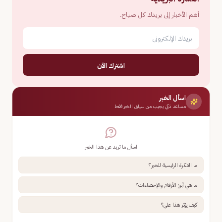
أهم الأخبار إلى بريدك كل صباح.
اشترك الآن
اسأل الخبر
مساعد ذكي يجيب من سياق الخبر فقط
اسأل ما تريد عن هذا الخبر
ما الفكرة الرئيسية للخبر؟
ما هي أبرز الأرقام والإحصاءات؟
كيف يؤثر هذا علي؟