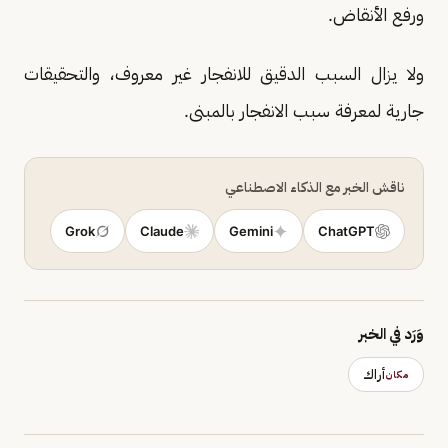
ورفع الأنقاض.
ولا يزال السبب الدقيق للانفجار غير معروف، والتحقيقات
جارية لمعرفة سبب الانفجار بالمبنى.
ناقش الخبر مع الذكاء الاصطناعي
Grok
Claude
Gemini
ChatGPT
وَرَد في الخبر
أراك
مكان