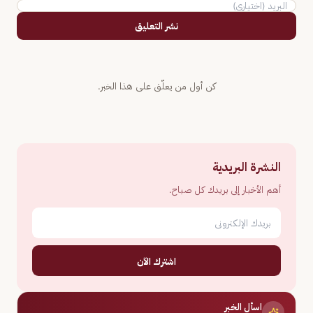
نشر التعليق
كن أول من يعلّق على هذا الخبر.
النشرة البريدية
أهم الأخبار إلى بريدك كل صباح.
اشترك الآن
اسأل الخبر