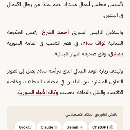
تأسيس مجلس أعمال مشترك يضم عددًا من رجال الأعمال
في البلدين.
واستقبل الرئيس السوري
أحمد الشرع
، رئيس الحكومة
اللبنانية
نواف سلام
، في قصر الشعب في العامة السورية
دمشق
، وفق صحيفة النهار اللبنانية.
وتهدف زيارة الوفد اللبناني الذي يترأسه سلام يصل إلى تطوير
التعاون المشترك بين البلدين في مختلف المجالات، وخاصة
الاقتصاد والنقل والطاقة، بحسب
وكالة الأنباء السورية
.
ناقش الخبر مع الذكاء الاصطناعي
Grok
Claude
Gemini
ChatGPT