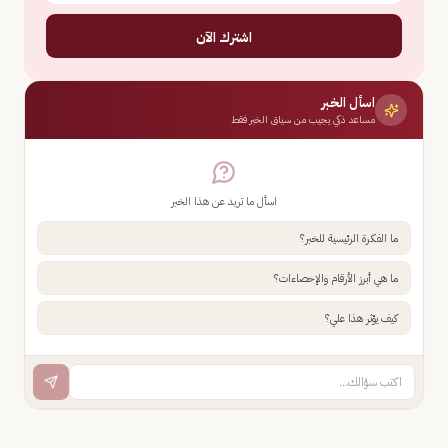
اشترك الآن
اسأل الخبر
مساعد ذكي يجيب من سياق الخبر فقط
اسأل ما تريد عن هذا الخبر
ما الفكرة الرئيسية للخبر؟
ما هي أبرز الأرقام والإحصاءات؟
كيف يؤثر هذا علي؟