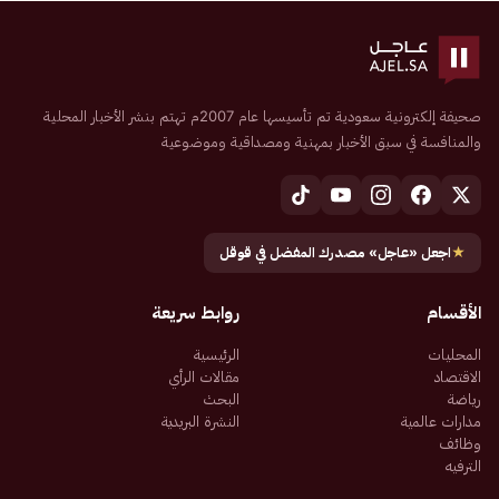
صحيفة إلكترونية سعودية تم تأسيسها عام 2007م تهتم بنشر الأخبار المحلية
والمنافسة في سبق الأخبار بمهنية ومصداقية وموضوعية
★
اجعل «عاجل» مصدرك المفضل في قوقل
الأقسام
روابط سريعة
المحليات
الرئيسية
الاقتصاد
مقالات الرأي
رياضة
البحث
مدارات عالمية
النشرة البريدية
وظائف
الترفيه