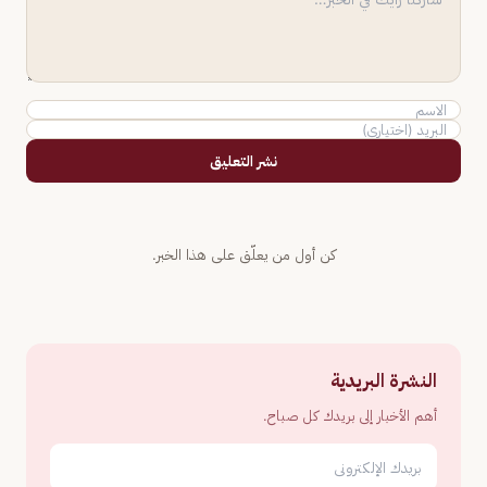
نشر التعليق
كن أول من يعلّق على هذا الخبر.
النشرة البريدية
أهم الأخبار إلى بريدك كل صباح.