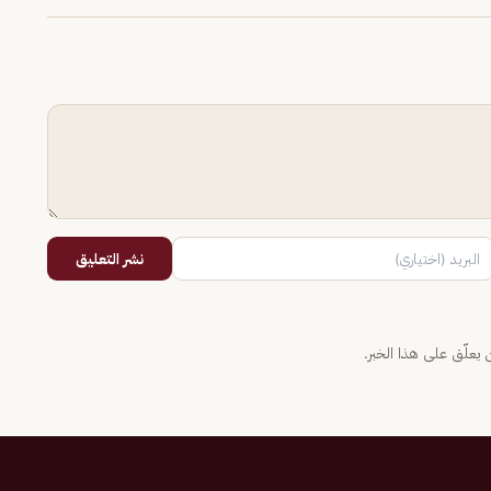
نشر التعليق
يعلّق على هذا الخبر.