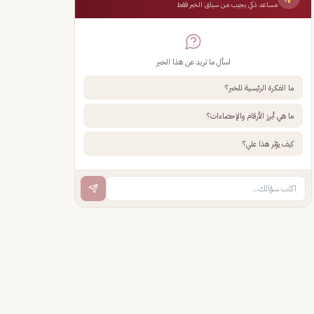
مساعد ذكي يجيب من سياق الخبر فقط
اسأل ما تريد عن هذا الخبر
ما الفكرة الرئيسية للخبر؟
ما هي أبرز الأرقام والإحصاءات؟
كيف يؤثر هذا علي؟