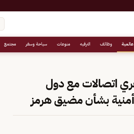
عالمية
وظائف
الترفيه
منوعات
سياحة وسفر
مجتمع
ُجري اتصالات مع دول
أمنية بشأن مضيق هرمز