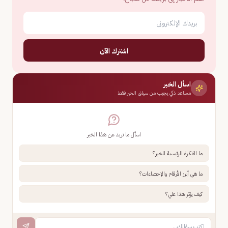
اشترك الآن
اسأل الخبر
مساعد ذكي يجيب من سياق الخبر فقط
اسأل ما تريد عن هذا الخبر
ما الفكرة الرئيسية للخبر؟
ما هي أبرز الأرقام والإحصاءات؟
كيف يؤثر هذا علي؟