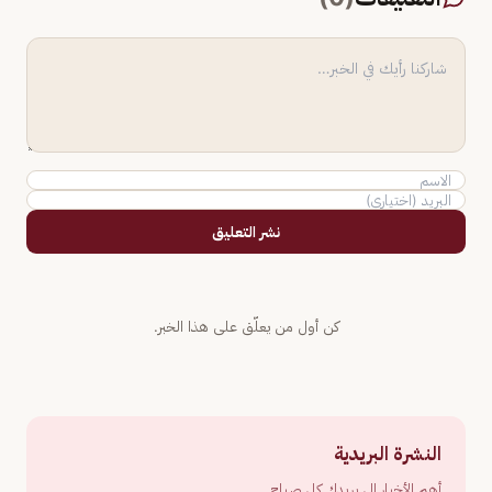
نشر التعليق
كن أول من يعلّق على هذا الخبر.
النشرة البريدية
أهم الأخبار إلى بريدك كل صباح.