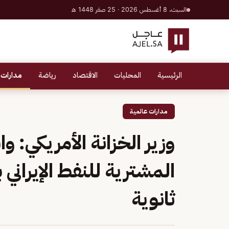
السبت، 8 أغسطس 2026 · 25 صفر 1448 هـ
الرئيسية
المحليات
الاقتصاد
رياضة
مدارات 
مدارات عالمية
وزير الخزانة الأمريكي: 
المشترية للنفط الإيران
ثانوية