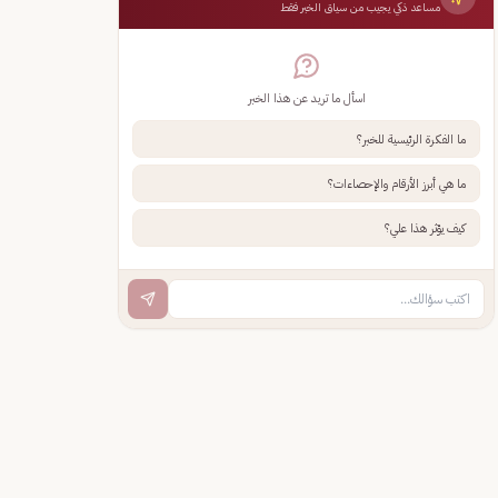
مساعد ذكي يجيب من سياق الخبر فقط
اسأل ما تريد عن هذا الخبر
ما الفكرة الرئيسية للخبر؟
ما هي أبرز الأرقام والإحصاءات؟
كيف يؤثر هذا علي؟