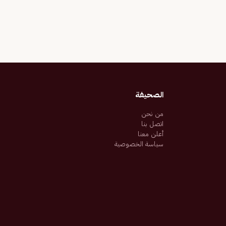
الصحيفة
من نحن
اتصل بنا
أعلن معنا
سياسة الخصوصية