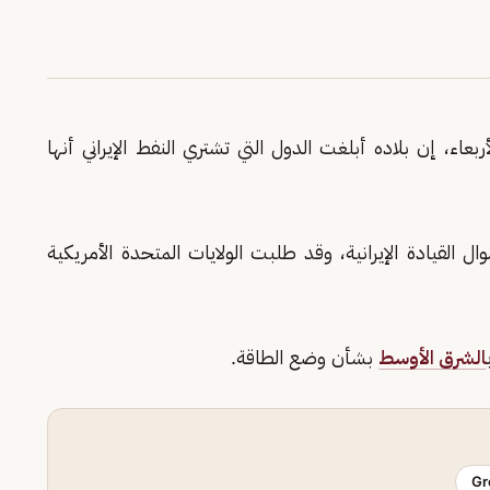
لأربعاء، إن بلاده أبلغت الدول التي تشتري النفط الإيراني أنها
القيادة الإيرانية، وقد طلبت الولايات المتحدة الأمريكية
الشرق الأوسط
بشأن وضع الطاقة.
Gr