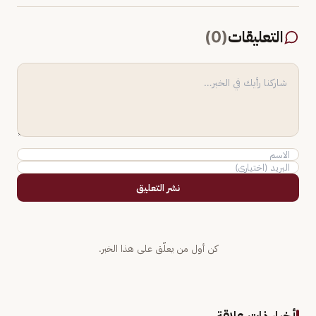
التعليقات
(
0
)
نشر التعليق
كن أول من يعلّق على هذا الخبر.
أخبار ذات علاقة