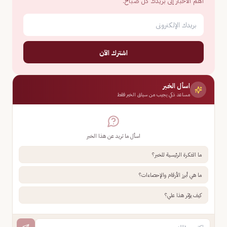
أهم الأخبار إلى بريدك كل صباح.
اشترك الآن
اسأل الخبر
مساعد ذكي يجيب من سياق الخبر فقط
اسأل ما تريد عن هذا الخبر
ما الفكرة الرئيسية للخبر؟
ما هي أبرز الأرقام والإحصاءات؟
كيف يؤثر هذا علي؟