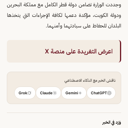
وجددت الوزارة تضامن دولة قطر الكامل مع مملكة البحرين
ودولة الكويت، مؤكدة دعمها لكافة الإجراءات التي يتخذها
البلدان للحفاظ على سيادتهما وأمنهما.
اعرض التغريدة على منصة X
ناقش الخبر مع الذكاء الاصطناعي
Grok
Claude
Gemini
ChatGPT
وَرَد في الخبر