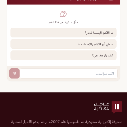
اسأل ما تريد عن هذا الخبر
ما الفكرة الرئيسية للخبر؟
ما هي أبرز الأرقام والإحصاءات؟
كيف يؤثر هذا علي؟
صحيفة إلكترونية سعودية تم تأسيسها عام 2007م تهتم بنشر الأخبار المحلية