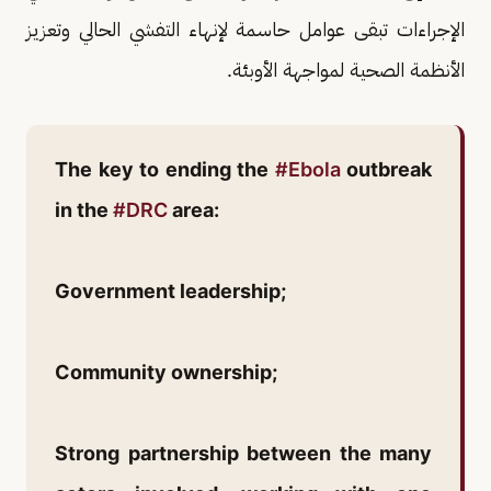
الإجراءات تبقى عوامل حاسمة لإنهاء التفشي الحالي وتعزيز
الأنظمة الصحية لمواجهة الأوبئة.
The key to ending the
#Ebola
outbreak
in the
#DRC
area:
Government leadership;
Community ownership;
Strong partnership between the many