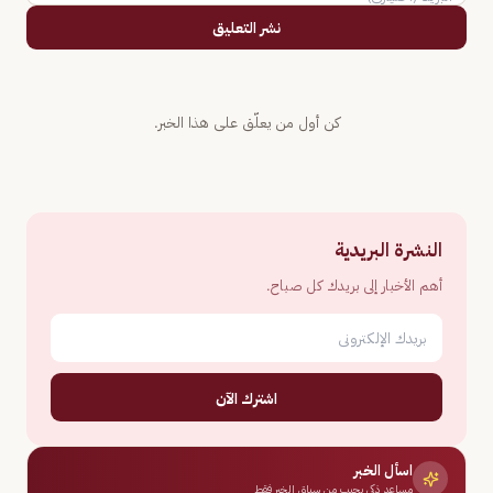
نشر التعليق
كن أول من يعلّق على هذا الخبر.
النشرة البريدية
أهم الأخبار إلى بريدك كل صباح.
اشترك الآن
اسأل الخبر
مساعد ذكي يجيب من سياق الخبر فقط