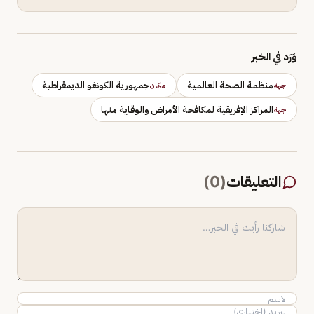
وَرَد في الخبر
منظمة الصحة العالمية
جمهورية الكونغو الديمقراطية
جهة
مكان
المراكز الإفريقية لمكافحة الأمراض والوقاية منها
جهة
التعليقات
(
0
)