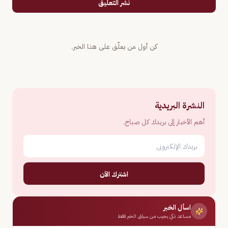
نشر التعليق
كن أول من يعلّق على هذا الخبر.
النشرة البريدية
أهم الأخبار إلى بريدك كل صباح.
اشترك الآن
اسأل الخبر
مساعد ذكي يجيب من سياق الخبر فقط