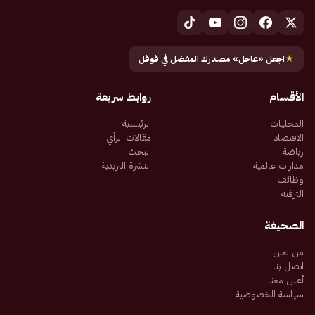
★
اجعل «عاجل» مصدرك المفضل في قوقل
الأقسام
روابط سريعة
المحليات
الرئيسية
الاقتصاد
مقالات الرأي
رياضة
البحث
مدارات عالمية
النشرة البريدية
وظائف
الترفيه
الصحيفة
من نحن
اتصل بنا
أعلن معنا
سياسة الخصوصية