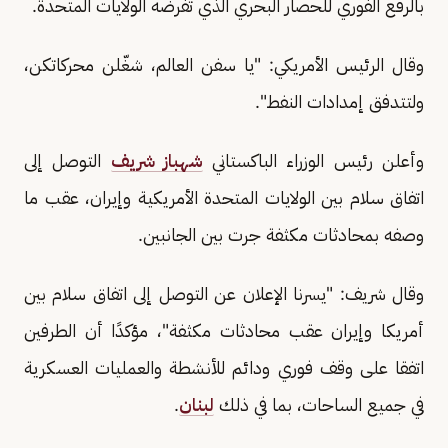
بالرفع الفوري للحصار البحري الذي تفرضه الولايات المتحدة.
وقال الرئيس الأمريكي: "يا سفن العالم، شغّلن محركاتكن،
ولتتدفق إمدادات النفط".
وأعلن رئيس الوزراء الباكستاني
شهباز شريف
التوصل إلى
اتفاق سلام بين الولايات المتحدة الأمريكية وإيران، عقب ما
وصفه بمحادثات مكثفة جرت بين الجانبين.
وقال شريف: "يسرنا الإعلان عن التوصل إلى اتفاق سلام بين
أمريكا وإيران عقب محادثات مكثفة"، مؤكدًا أن الطرفين
اتفقا على وقف فوري ودائم للأنشطة والعمليات العسكرية
في جميع الساحات، بما في ذلك
لبنان
.