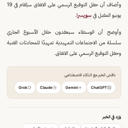
وأضاف أن حفل التوقيع الرسمي على الاتفاق سيُقام في 19
يونيو المقبل في
سويسرا
.
وأوضح أن الوسطاء سيعقدون خلال الأسبوع الجاري
سلسلة من الاجتماعات التمهيدية تمهيدًا للمحادثات الفنية
وحفل التوقيع الرسمي على الاتفاق.
ناقش الخبر مع الذكاء الاصطناعي
Grok
Claude
Gemini
ChatGPT
وَرَد في الخبر