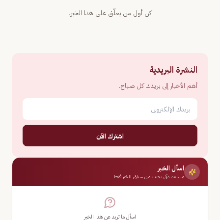
كن أول من يعلّق على هذا الخبر.
النشرة البريدية
أهم الأخبار إلى بريدك كل صباح.
اشترك الآن
اسأل الخبر
مساعد ذكي يجيب من سياق الخبر فقط
اسأل ما تريد عن هذا الخبر