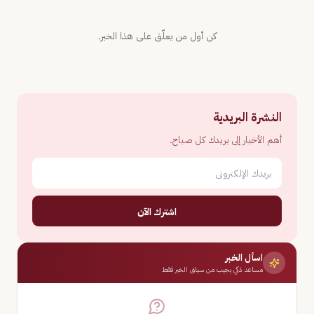
كن أول من يعلّق على هذا الخبر.
النشرة البريدية
أهم الأخبار إلى بريدك كل صباح.
اشترك الآن
اسأل الخبر
مساعد ذكي يجيب من سياق الخبر فقط