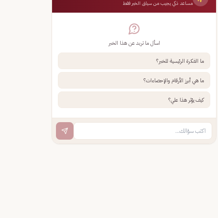
مساعد ذكي يجيب من سياق الخبر فقط
اسأل ما تريد عن هذا الخبر
ما الفكرة الرئيسية للخبر؟
ما هي أبرز الأرقام والإحصاءات؟
كيف يؤثر هذا علي؟