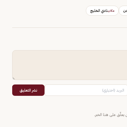
دن
نادي الخليج
مكان
نشر التعليق
يعلّق على هذا الخبر.