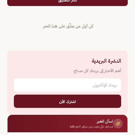
نشر التعليق
كن أول من يعلّق على هذا الخبر.
النشرة البريدية
أهم الأخبار إلى بريدك كل صباح.
اشترك الآن
اسأل الخبر
مساعد ذكي يجيب من سياق الخبر فقط