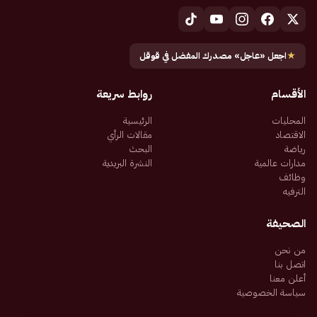
★
اجعل «عاجل» مصدرك المفضل في قوقل
الأقسام
روابط سريعة
المحليات
الرئيسية
الاقتصاد
مقالات الرأي
رياضة
البحث
مدارات عالمية
النشرة البريدية
وظائف
الترفيه
الصحيفة
من نحن
اتصل بنا
أعلن معنا
سياسة الخصوصية