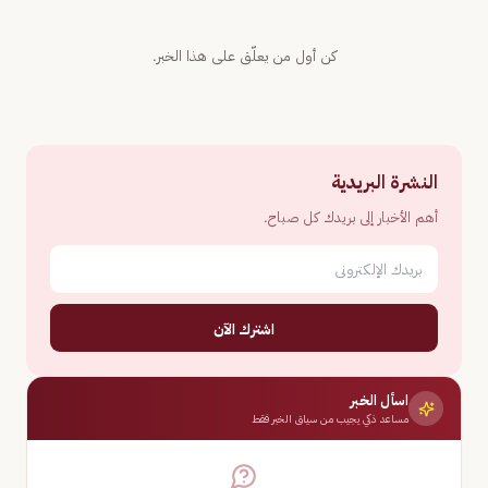
كن أول من يعلّق على هذا الخبر.
النشرة البريدية
أهم الأخبار إلى بريدك كل صباح.
اشترك الآن
اسأل الخبر
مساعد ذكي يجيب من سياق الخبر فقط