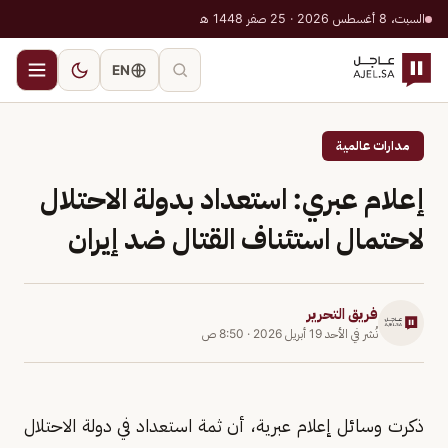
السبت، 8 أغسطس 2026 · 25 صفر 1448 هـ
EN
مدارات عالمية
إعلام عبري: استعداد بدولة الاحتلال
لاحتمال استئناف القتال ضد إيران
فريق التحرير
نُشر في
الأحد 19 أبريل 2026
·
8:50 ص
ذكرت وسائل إعلام عبرية، أن ثمة استعداد في دولة الاحتلال