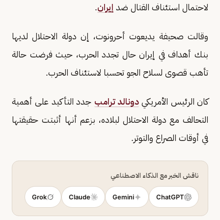
لاحتمال استئناف القتال ضد
إيران
.
وقالت صحيفة يديعوت أحرونوت، إن دولة الاحتلال لديها
بنك أهداف في إيران حال تجدد الحرب، حيث فرضت حالة
تأهب قصوى لسلاح الجو تحسبا لاستئناف الحرب.
كان الرئيس الأمريكي
دونالد ترامب
جدد التأكيد على أهمية
التحالف مع دولة الاحتلال لبلاده، بزعم أنها أثبتت حقيقتها
في أوقات الصراع والتوتر.
ناقش الخبر مع الذكاء الاصطناعي
Grok
Claude
Gemini
ChatGPT