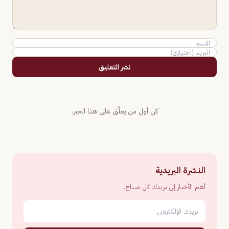
نشر التعليق
كن أول من يعلّق على هذا الخبر.
النشرة البريدية
أهم الأخبار إلى بريدك كل صباح.