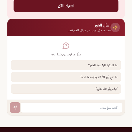
اشترك الآن
اسأل الخبر
مساعد ذكي يجيب من سياق الخبر فقط
اسأل ما تريد عن هذا الخبر
ما الفكرة الرئيسية للخبر؟
ما هي أبرز الأرقام والإحصاءات؟
كيف يؤثر هذا علي؟