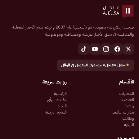
صحيفة إلكترونية سعودية تم تأسيسها عام 2007م تهتم بنشر الأخبار المحلية
والمنافسة في سبق الأخبار بمهنية ومصداقية وموضوعية
★
اجعل «عاجل» مصدرك المفضل في قوقل
الأقسام
روابط سريعة
المحليات
الرئيسية
الاقتصاد
مقالات الرأي
رياضة
البحث
مدارات عالمية
النشرة البريدية
وظائف
الترفيه
الصحيفة