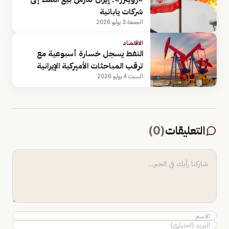
‌شركات يابانية
الجمعة 3 يوليو 2026
الاقتصاد
النفط يسجل خسارة أسبوعية مع
ترقب المباحثات الأميركية الإيرانية
السبت 4 يوليو 2026
التعليقات
(
0
)