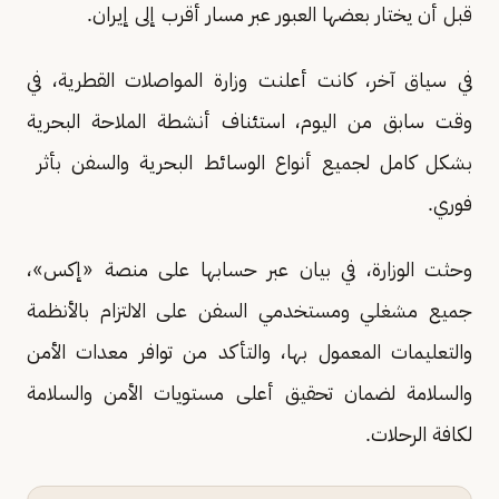
قبل أن يختار بعضها العبور عبر مسار أقرب إلى إيران.
في سياق آخر، كانت أعلنت وزارة المواصلات القطرية، في
وقت سابق من اليوم، استئناف أنشطة الملاحة البحرية
بشكل كامل لجميع أنواع ​الوسائط البحرية والسفن بأثر ​
فوري.
وحثت الوزارة، في بيان عبر حسابها على منصة «إكس»،
جميع مشغلي ومستخدمي ​السفن على الالتزام بالأنظمة
والتعليمات ​المعمول بها، والتأكد من توافر معدات ‌الأمن
⁠والسلامة لضمان تحقيق أعلى مستويات الأمن والسلامة
لكافة الرحلات.