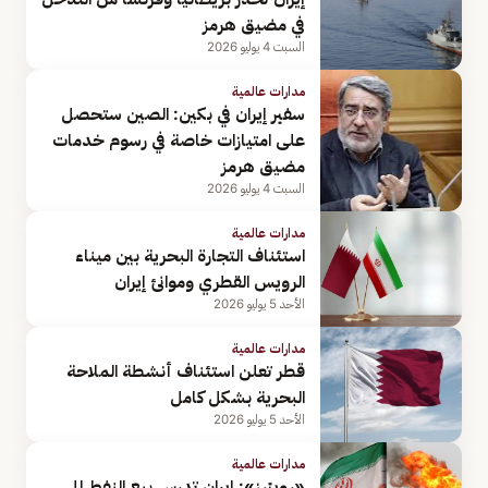
في مضيق هرمز
السبت 4 يوليو 2026
مدارات عالمية
سفير إيران في بكين: الصين ستحصل
على امتيازات خاصة في رسوم خدمات
مضيق هرمز
السبت 4 يوليو 2026
مدارات عالمية
استئناف التجارة البحرية بين ميناء
الرويس القطري وموانئ إيران
الأحد 5 يوليو 2026
مدارات عالمية
قطر تعلن استئناف أنشطة الملاحة
البحرية بشكل كامل
الأحد 5 يوليو 2026
مدارات عالمية
«رويترز»: إيران تدرس بيع النفط إلى