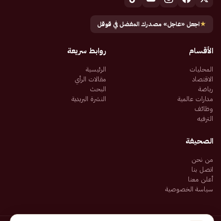
★
اجعل «عاجل» مصدرك المفضل في قوقل
الأقسام
روابط سريعة
المحليات
الرئيسية
الاقتصاد
مقالات الرأي
رياضة
البحث
مدارات عالمية
النشرة البريدية
وظائف
الترفيه
الصحيفة
من نحن
اتصل بنا
أعلن معنا
سياسة الخصوصية