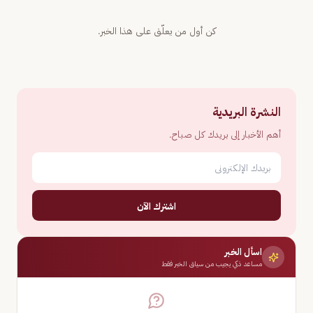
كن أول من يعلّق على هذا الخبر.
النشرة البريدية
أهم الأخبار إلى بريدك كل صباح.
اشترك الآن
اسأل الخبر
مساعد ذكي يجيب من سياق الخبر فقط