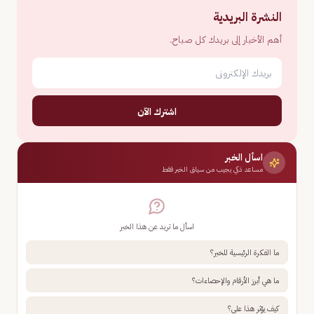
النشرة البريدية
أهم الأخبار إلى بريدك كل صباح.
اشترك الآن
اسأل الخبر
مساعد ذكي يجيب من سياق الخبر فقط
اسأل ما تريد عن هذا الخبر
ما الفكرة الرئيسية للخبر؟
ما هي أبرز الأرقام والإحصاءات؟
كيف يؤثر هذا علي؟