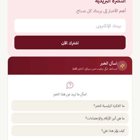
النشرة البريدية
أهم الأخبار إلى بريدك كل صباح.
اشترك الآن
اسأل الخبر
مساعد ذكي يجيب من سياق الخبر فقط
اسأل ما تريد عن هذا الخبر
ما الفكرة الرئيسية للخبر؟
ما هي أبرز الأرقام والإحصاءات؟
كيف يؤثر هذا علي؟