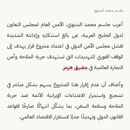
جاسم محمد البديوي
​أعرب جاسم محمد البديوي، الأمين العام لمجلس التعاون
لدول الخليج العربية، عن بالغ استنكاره وإدانته الشديدة
لفشل مجلس الأمن الدولي في اعتماد مشروع قرار يهدف إلى
الوقف الفوري للتهديدات التي تستهدف حرية الملاحة وأمن
التجارة العالمية في
مضيق هرمز
.
وأضاف أن عدم إقرار هذا المشروع يسهم بشكل مباشر في
تشجيع واستمرار الاعتداءات الإيرانية الآثمة ضد حرية
الملاحة وسلامة السفن، بما يشكّل انتهاكًا صارخًا لقواعد
القانون الدولي وتهديدًا جديًا لاستقرار الاقتصاد العالمي.