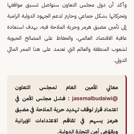
وأكد أن دول مجلس التعاون ستواصل تنسيق مواقفها
وتحركاتها بشكل جماعي وحازم لدعم الجهود الدولية الرامية
إلى تأمين مضيق هرمز وحرية الملاحة فيه، بهدف استعادة
عافية الاقتصاد العالمي، والحفاظ على المصالح الحيوية
لشعوب المنطقة والعالم التي تعتمد على هذا الممر المائي
الدولي.
معالي الأمين العام لمجلس التعاون
@jasemalbudaiwi
: فشل مجلس الأمن في
اعتماد قرار لوقف تهديد حرية الملاحة في مضيق
هرمز يسهم في تفاقم الاعتداءات الإيرانية
ويقوّض أمن التجارة الدولية.