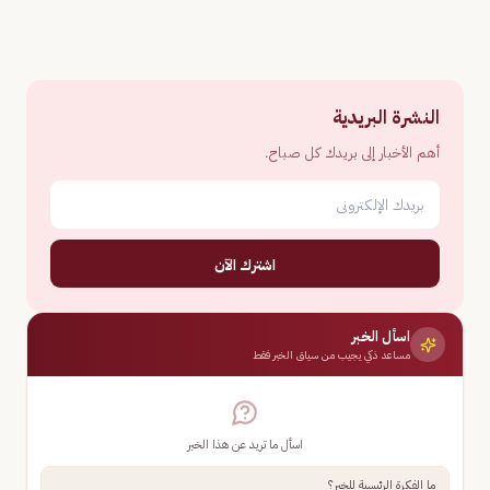
النشرة البريدية
أهم الأخبار إلى بريدك كل صباح.
اشترك الآن
اسأل الخبر
مساعد ذكي يجيب من سياق الخبر فقط
اسأل ما تريد عن هذا الخبر
ما الفكرة الرئيسية للخبر؟