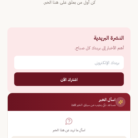
كن أول من يعلّق على هذا الخبر.
النشرة البريدية
أهم الأخبار إلى بريدك كل صباح.
اشترك الآن
اسأل الخبر
مساعد ذكي يجيب من سياق الخبر فقط
اسأل ما تريد عن هذا الخبر