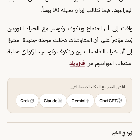
اليورانيوم، فيما تطالب إيران بمهلة 90 يوماً.
ولفت إلى أن اجتماع ويتكوف وكوشنر مع الخبراء النوويين
يُعد مؤشراً على أن المفاوضات دخلت مرحلة جديدة، مشيرًا
إلى أن خبراء التفاهمات بين ويتكوف وكوشنر شاركوا في عملية
استعادة اليورانيوم من
فنزويلا
.
ناقش الخبر مع الذكاء الاصطناعي
Grok
Claude
Gemini
ChatGPT
وَرَد في الخبر