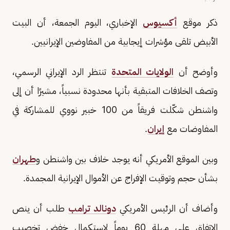
ذكر موقع
أكسيوس
الإخباري، اليوم الجمعة، أن البيت
الأبيض تلقى مؤشرات إيجابية من المفاوضين الإيرانيين.
وأوضح أن
الولايات المتحدة
تنتظر الرد الإيراني الرسمي،
وتصف الخلافات المتبقية بأنها محدودة نسبياً، مشيرًا أن إلى
واشنطن شكّلت فريقاً من 100 خبير نووي للمشاركة في
المفاوضات مع
إيران
.
وبين الموقع الأمريكي أنه يوجد خلاف بين واشنطن و
طهران
بشأن حجم وتوقيت الإفراج عن الأموال الإيرانية المجمدة.
وأضاف أن الرئيس الأمريكي
دونالد ترامب
طلب أن ينص
الاتفاق على مهلة 60 يوماً لاستكمال خفض تخصيب