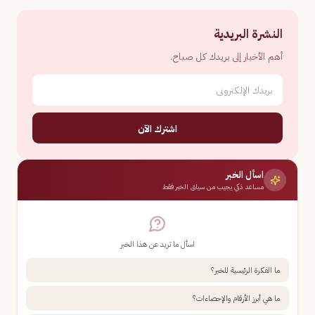
النشرة البريدية
أهم الأخبار إلى بريدك كل صباح.
اشترك الآن
اسأل الخبر
مساعد ذكي يجيب من سياق الخبر فقط
اسأل ما تريد عن هذا الخبر
ما الفكرة الرئيسية للخبر؟
ما هي أبرز الأرقام والإحصاءات؟