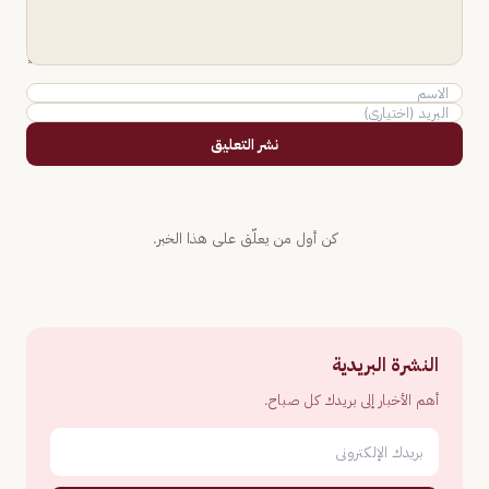
نشر التعليق
كن أول من يعلّق على هذا الخبر.
النشرة البريدية
أهم الأخبار إلى بريدك كل صباح.