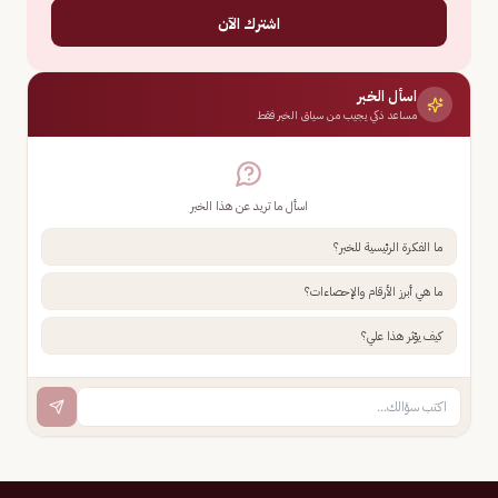
اشترك الآن
اسأل الخبر
مساعد ذكي يجيب من سياق الخبر فقط
اسأل ما تريد عن هذا الخبر
ما الفكرة الرئيسية للخبر؟
ما هي أبرز الأرقام والإحصاءات؟
كيف يؤثر هذا علي؟