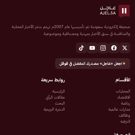
صحيفة إلكترونية سعودية تم تأسيسها عام 2007م تهتم بنشر الأخبار المحلية
والمنافسة في سبق الأخبار بمهنية ومصداقية وموضوعية
★
اجعل «عاجل» مصدرك المفضل في قوقل
الأقسام
روابط سريعة
المحليات
الرئيسية
الاقتصاد
مقالات الرأي
رياضة
البحث
مدارات عالمية
النشرة البريدية
وظائف
الترفيه
الصحيفة