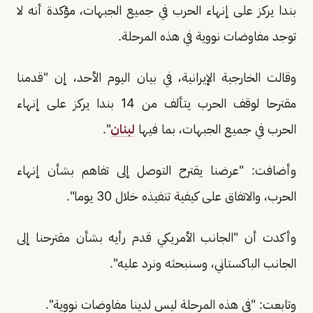
بندا يركز على إنهاء الحرب في جميع الجبهات، مؤكدة أنه لا
توجد مفاوضات نووية في هذه المرحلة.
وقالت الخارجية الإيرانية، في بيان اليوم الأحد، إن "قدمنا
مقترحا لوقف الحرب يتألف من 14 بندا يركز على إنهاء
الحرب في جميع الجبهات، بما فيها
لبنان
".
وأضافت: "عرضنا يقترح التوصل إلى تفاهم بشأن إنهاء
الحرب، والاتفاق على كيفية تنفيذه خلال 30 يوما".
وأكدت أن "الجانب الأمريكي قدم رأيه بشأن مقترحنا إلى
الجانب الباكستاني، وسنبحثه ونرد عليه".
وتابعت: "في هذه المرحلة ليس لدينا مفاوضات نووية".