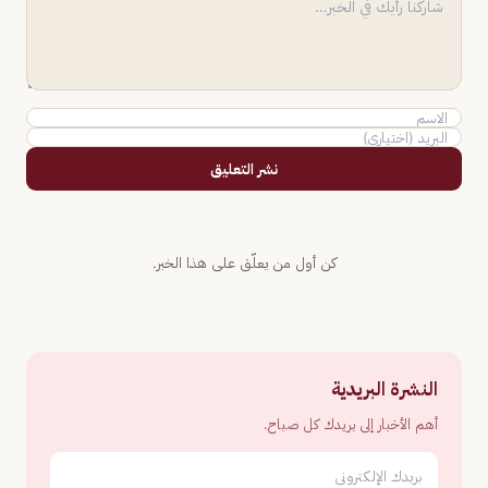
نشر التعليق
كن أول من يعلّق على هذا الخبر.
النشرة البريدية
أهم الأخبار إلى بريدك كل صباح.