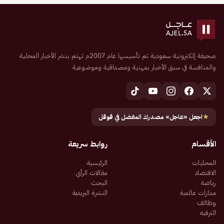
صحيفة إلكترونية سعودية تم تأسيسها عام 2007م تهتم بنشر الأخبار المحلية
والمنافسة في سبق الأخبار بمهنية ومصداقية وموضوعية
★
اجعل «عاجل» مصدرك المفضل في قوقل
الأقسام
روابط سريعة
المحليات
الرئيسية
الاقتصاد
مقالات الرأي
رياضة
البحث
مدارات عالمية
النشرة البريدية
وظائف
الترفيه