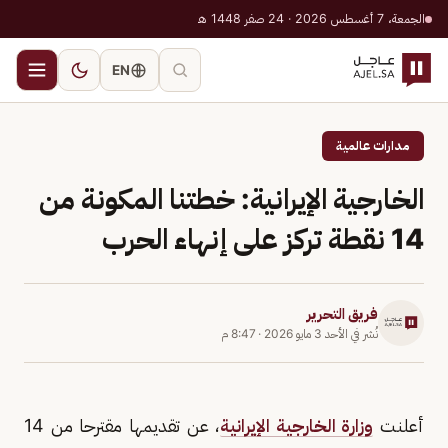
الجمعة، 7 أغسطس 2026 · 24 صفر 1448 هـ
EN
مدارات عالمية
الخارجية الإيرانية: خطتنا المكونة من
14 نقطة تركز على إنهاء الحرب
فريق التحرير
نُشر في
الأحد 3 مايو 2026
·
8:47 م
أعلنت
وزارة الخارجية الإيرانية
، عن تقديمها مقترحا من 14