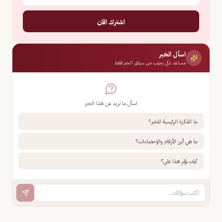
اشترك الآن
اسأل الخبر
مساعد ذكي يجيب من سياق الخبر فقط
اسأل ما تريد عن هذا الخبر
ما الفكرة الرئيسية للخبر؟
ما هي أبرز الأرقام والإحصاءات؟
كيف يؤثر هذا علي؟