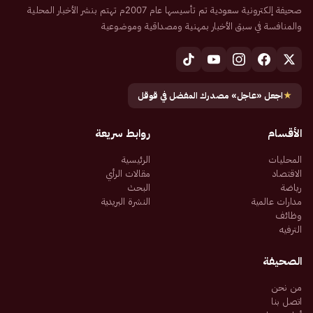
صحيفة إلكترونية سعودية تم تأسيسها عام 2007م تهتم بنشر الأخبار المحلية
والمنافسة في سبق الأخبار بمهنية ومصداقية وموضوعية
★
اجعل «عاجل» مصدرك المفضل في قوقل
الأقسام
روابط سريعة
المحليات
الرئيسية
الاقتصاد
مقالات الرأي
رياضة
البحث
مدارات عالمية
النشرة البريدية
وظائف
الترفيه
الصحيفة
من نحن
اتصل بنا