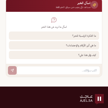
اسأل الخبر
مساعد ذكي يجيب من سياق الخبر فقط
اسأل ما تريد عن هذا الخبر
ما الفكرة الرئيسية للخبر؟
ما هي أبرز الأرقام والإحصاءات؟
كيف يؤثر هذا علي؟