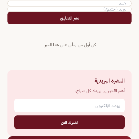
نشر التعليق
كن أول من يعلّق على هذا الخبر.
النشرة البريدية
أهم الأخبار إلى بريدك كل صباح.
اشترك الآن