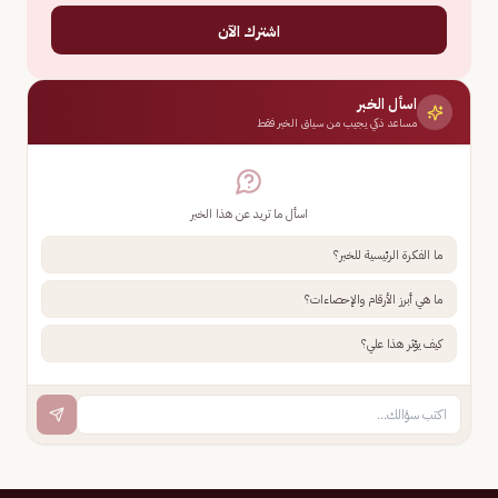
اشترك الآن
اسأل الخبر
مساعد ذكي يجيب من سياق الخبر فقط
اسأل ما تريد عن هذا الخبر
ما الفكرة الرئيسية للخبر؟
ما هي أبرز الأرقام والإحصاءات؟
كيف يؤثر هذا علي؟