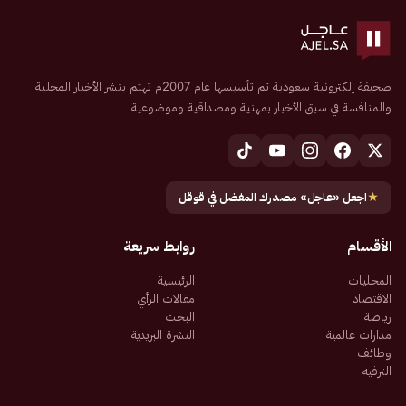
صحيفة إلكترونية سعودية تم تأسيسها عام 2007م تهتم بنشر الأخبار المحلية
والمنافسة في سبق الأخبار بمهنية ومصداقية وموضوعية
★
اجعل «عاجل» مصدرك المفضل في قوقل
الأقسام
روابط سريعة
المحليات
الرئيسية
الاقتصاد
مقالات الرأي
رياضة
البحث
مدارات عالمية
النشرة البريدية
وظائف
الترفيه