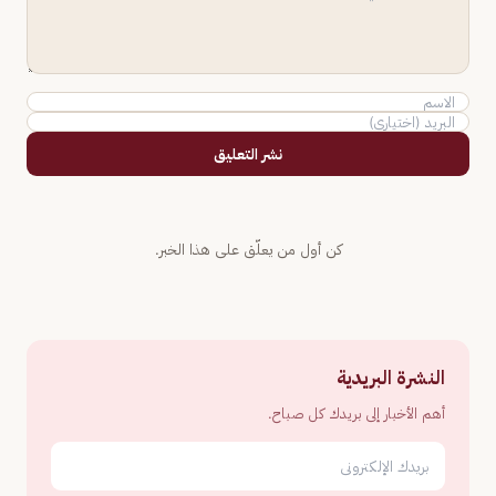
نشر التعليق
كن أول من يعلّق على هذا الخبر.
النشرة البريدية
أهم الأخبار إلى بريدك كل صباح.