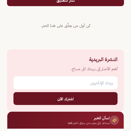
نشر التعليق
كن أول من يعلّق على هذا الخبر.
النشرة البريدية
أهم الأخبار إلى بريدك كل صباح.
اشترك الآن
اسأل الخبر
مساعد ذكي يجيب من سياق الخبر فقط