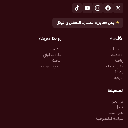
★
اجعل «عاجل» مصدرك المفضل في قوقل
الأقسام
روابط سريعة
المحليات
الرئيسية
الاقتصاد
مقالات الرأي
رياضة
البحث
مدارات عالمية
النشرة البريدية
وظائف
الترفيه
الصحيفة
من نحن
اتصل بنا
أعلن معنا
سياسة الخصوصية