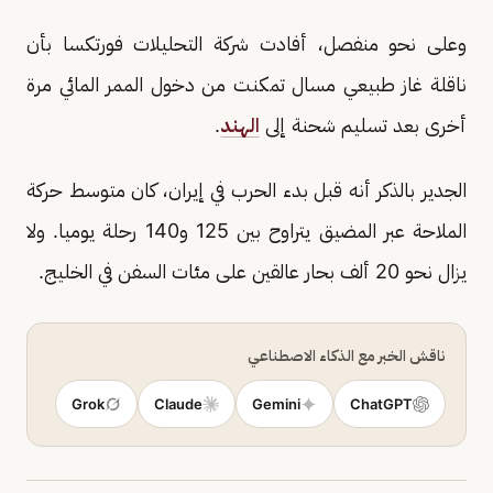
وعلى نحو منفصل، أفادت شركة التحليلات فورتكسا بأن
ناقلة غاز طبيعي مسال تمكنت من دخول الممر المائي مرة
أخرى بعد تسليم شحنة إلى
الهند
.
الجدير بالذكر أنه قبل بدء الحرب في إيران، ​كان متوسط حركة
الملاحة عبر المضيق يتراوح بين 125 و140 رحلة يوميا. ولا
يزال نحو 20 ​ألف بحار عالقين على مئات السفن في الخليج.
ناقش الخبر مع الذكاء الاصطناعي
Grok
Claude
Gemini
ChatGPT