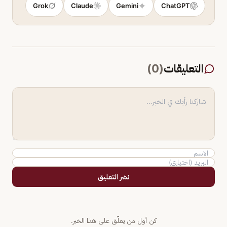
Grok
Claude
Gemini
ChatGPT
التعليقات
(
0
)
نشر التعليق
كن أول من يعلّق على هذا الخبر.