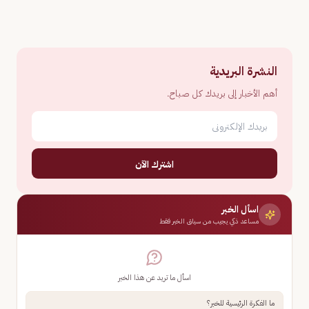
النشرة البريدية
أهم الأخبار إلى بريدك كل صباح.
اشترك الآن
اسأل الخبر
مساعد ذكي يجيب من سياق الخبر فقط
اسأل ما تريد عن هذا الخبر
ما الفكرة الرئيسية للخبر؟