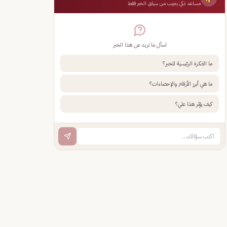
مساعد ذكي يجيب من سياق الخبر فقط
اسأل ما تريد عن هذا الخبر
ما الفكرة الرئيسية للخبر؟
ما هي أبرز الأرقام والإحصاءات؟
كيف يؤثر هذا علي؟