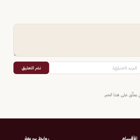
نشر التعليق
يعلّق على هذا الخبر.
الأقسام
روابط سريعة