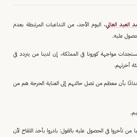
 العبد العالي
، اليوم الأحد، من التداعيات المرتبطة بعدم
حصول عليه.
ستجدات مواجهة كورونا في المملكة، إن لدينا من يتردد في
ة أخرتهم.
دادًا بأن معظم من تصل حالتهم إلى العناية الحرجة هم من
 من تأخروا في الحصول عليه بالقول: بادروا بأخذ اللقاح لأن