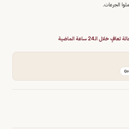
لوا الجرعات.
Gr