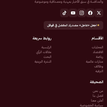
والمنافسة في سبق الأخبار بمهنية ومصداقية وموضوعية
★
اجعل «عاجل» مصدرك المفضل في قوقل
الأقسام
روابط سريعة
المحليات
الرئيسية
الاقتصاد
مقالات الرأي
رياضة
البحث
مدارات عالمية
النشرة البريدية
وظائف
الترفيه
الصحيفة
من نحن
اتصل بنا
أعلن معنا
سياسة الخصوصية