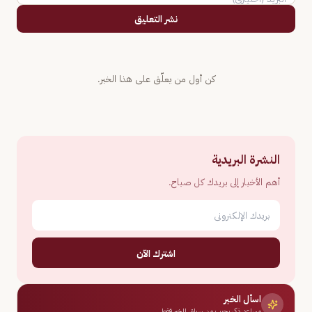
نشر التعليق
كن أول من يعلّق على هذا الخبر.
النشرة البريدية
أهم الأخبار إلى بريدك كل صباح.
اشترك الآن
اسأل الخبر
مساعد ذكي يجيب من سياق الخبر فقط