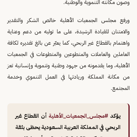
وصون مكانته التنموية والوطنية.
ورفع مجلس الجمعيات الأهلية خالص الشكر والتقدير
والامتنان للقيادة الرشيدة، على ما توليه من دعم وعناية
واهتمام بالقطاع غير الربحي، كما يعبّر عن بالغ تقديره لكافة
العاملين والعاملات والمتطوعين والمتطوعات في الجمعيات
الأهلية، وما يقدمونه من جهود وطنية وتنموية وإنسانية تعز
من مكانة المملكة وريادتها في العمل التنموي وخدمة
المجتمع.
يؤكد
#مجلس_الجمعيات_الأهلية
أن القطاع غير
الربحي في المملكة العربية السعودية يحظى بثقة