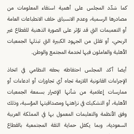
كما شدّد المجلس على أهمية استقاء المعلومات من
مصادرها الرسمية، وعدم الانسياق خلف الانطباعات العامة
أو التعميمات التي قد تؤثر على الصورة الذهنية للقطاع غير
الربحي، أو تقلل من الجهود الكبيرة التي تبذلها الجمعيات
الأهلية والعاملون فيها لخدمة المجتمع والوطن.
أيضا أكد المجلس احتفاظه بحقه النظامي في اتخاذ
الإجراءات القانونية اللازمة تجاه أي تجاوزات أو ادعاءات أو
ممارسات إعلامية من شأنها الإضرار بسمعة الجمعيات
الأهلية، أو التشكيك في نزاهتها ومصداقيتها المؤسية، وذلك
وفق الأنظمة والتعليمات المعمول بها في المملكة العربية
السعودية، وبما يكفل حماية الثقة المجتمعية بالقطاع