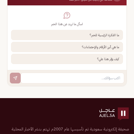
اسأل ما تريد عن هذا الخبر
ما الفكرة الرئيسية للخبر؟
ما هي أبرز الأرقام والإحصاءات؟
كيف يؤثر هذا علي؟
صحيفة إلكترونية سعودية تم تأسيسها عام 2007م تهتم بنشر الأخبار المحلية