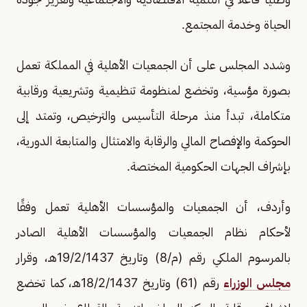
الحياة وخدمة المجتمع.
وشدد المجلس على أن الجمعيات الأهلية في المملكة تعمل
بصورة مؤسية، وتخضع لمنظومة تنظيمية وتشريعية ورقابية
متكاملة، تبدأ منذ مرحلة التأسيس والترخيص، وتمتد إلى
الحوكمة والإفصاح المالي والرقابة والامتثال والمتابعة الدورية،
بإشراف الجهات الحكومية المختصة.
وأردف، أن الجمعيات والمؤسسات الأهلية تعمل وفقًا
لأحكام نظام الجمعيات والمؤسسات الأهلية الصادر
بالمرسوم الملكي رقم (م/8) وتاريخ 19/2/1437هـ، وقرار
مجلس الوزراء
رقم (61) وتاريخ 18/2/1437هـ، كما تخضع