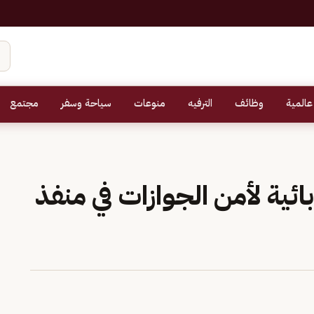
عالمية
وظائف
الترفيه
منوعات
سياحة وسفر
مجتمع
بائية لأمن الجوازات في منفذ