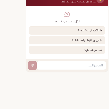
مساعد ذكي يجيب من سياق الخبر فقط
اسأل ما تريد عن هذا الخبر
ما الفكرة الرئيسية للخبر؟
ما هي أبرز الأرقام والإحصاءات؟
كيف يؤثر هذا علي؟