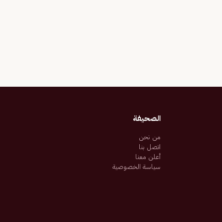
الصحيفة
من نحن
اتصل بنا
أعلن معنا
سياسة الخصوصية