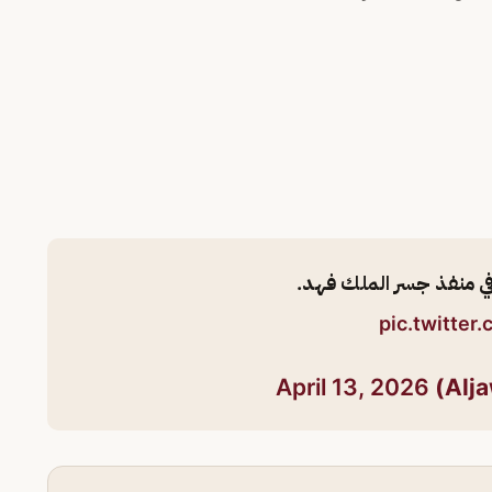
ت في منفذ جسر الملك فهد.
pic.twitte
April 13, 2026