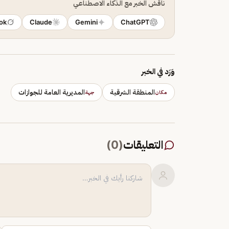
ناقش الخبر مع الذكاء الاصطناعي
ok
Claude
Gemini
ChatGPT
وَرَد في الخبر
المنطقة الشرقية
المديرية العامة للجوازات
مكان
جهة
التعليقات
(
0
)