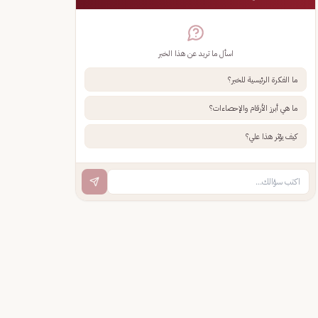
اسأل ما تريد عن هذا الخبر
ما الفكرة الرئيسية للخبر؟
ما هي أبرز الأرقام والإحصاءات؟
كيف يؤثر هذا علي؟