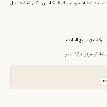
لحالات التالية يجوز تحريك المركبة من مكان الحادث قبل
المركبات في موقع الحادث.
امة أو يعرقل حركة السير.
Gr