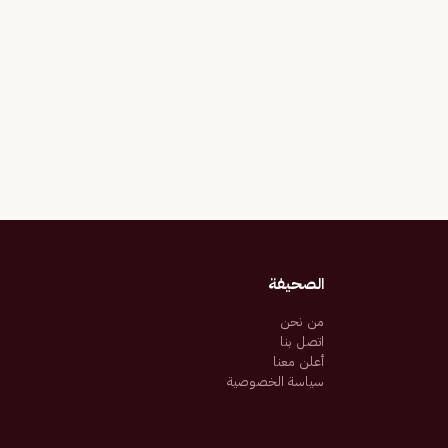
الصحيفة
من نحن
اتصل بنا
أعلن معنا
سياسة الخصوصية