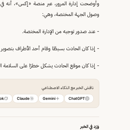
وأوضحت إدارة المرور، عبر منصة «إكس»، أنه في ا
وصول الجهة المختصة، وهي:
- عند صدور توجيه من الإدارة المختصة.
- إذا كان الحادث بسيطًا وقام أحد الأطراف بتصوير 
- إذا كان موقع الحادث يشكل خطرًا على السلامة الع
ناقش الخبر مع الذكاء الاصطناعي
ok
Claude
Gemini
ChatGPT
وَرَد في الخبر