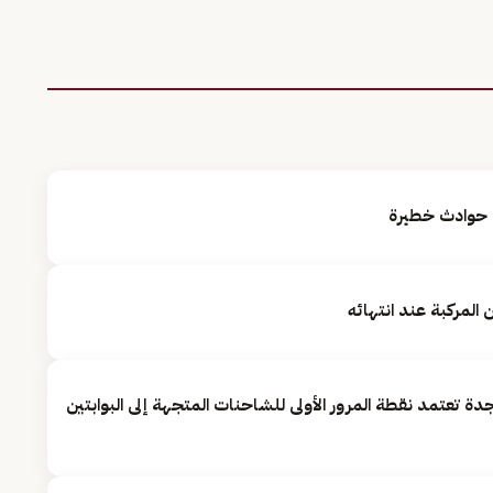
ب حوادث خطيرة
المركبة عند انتهائه
 تعتمد نقطة المرور الأولى للشاحنات المتجهة إلى البوابتين