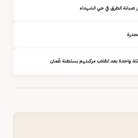
ن صيانة الطرق في حي الشهداء