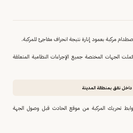
دام مركبة بعمود إنارة نتيجة انحراف مفاجئ للمركبة.
كملت الجهات المختصة جميع الإجراءات النظامية المتعلقة
 داخل نفق بمنطقة المدينة
ضوابط تحريك المركبة من موقع الحادث قبل وصول الجهة