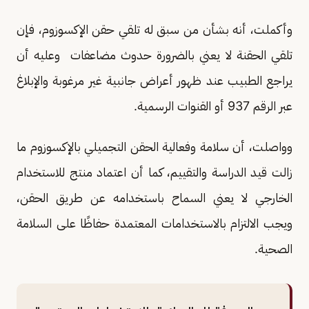
وأكملت، أنه بشأن من سبق له تلقي حقن الإكسوزوم، فإن
تلقي الحقنة لا يعني بالضرورة حدوث مضاعفات وعليه أن
يراجع الطبيب عند ظهور أعراض جانبية غير مرغوبة والإبلاغ
عبر الرقم 937 أو القنوات الرسمية.
وواصلت، أن سلامة وفعالية الحقن التجميلي بالإكسوزوم ما
زالت قيد الدراسة والتقييم، كما أن اعتماد منتج للاستخدام
الخارجي لا يعني السماح باستخدامه عن طريق الحقن،
ويجب الالتزام بالاستخدامات المعتمدة حفاظًا على السلامة
الصحية.