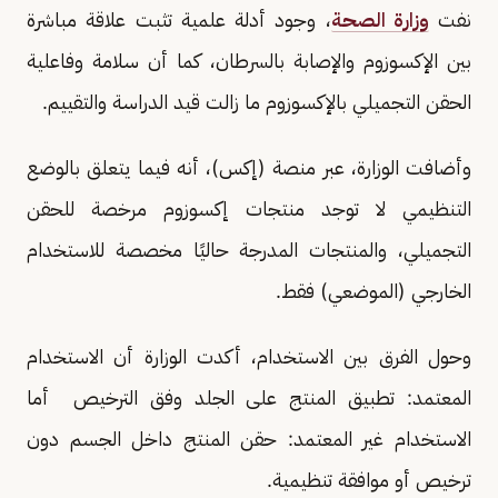
نفت
وزارة الصحة
، وجود أدلة علمية تثبت علاقة مباشرة
بين الإكسوزوم والإصابة بالسرطان، كما أن سلامة وفاعلية
الحقن التجميلي بالإكسوزوم ما زالت قيد الدراسة والتقييم.
وأضافت الوزارة، عبر منصة (إكس)، أنه فيما يتعلق بالوضع
التنظيمي لا توجد منتجات إكسوزوم مرخصة للحقن
التجميلي، والمنتجات المدرجة حاليًا مخصصة للاستخدام
الخارجي (الموضعي) فقط.
وحول الفرق بين الاستخدام، أكدت الوزارة أن الاستخدام
المعتمد: تطبيق المنتج على الجلد وفق الترخيص أما
الاستخدام غير المعتمد: حقن المنتج داخل الجسم دون
ترخيص أو موافقة تنظيمية.