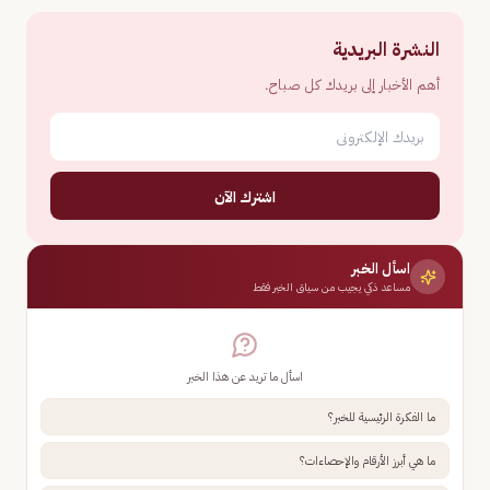
النشرة البريدية
أهم الأخبار إلى بريدك كل صباح.
اشترك الآن
اسأل الخبر
مساعد ذكي يجيب من سياق الخبر فقط
اسأل ما تريد عن هذا الخبر
ما الفكرة الرئيسية للخبر؟
ما هي أبرز الأرقام والإحصاءات؟