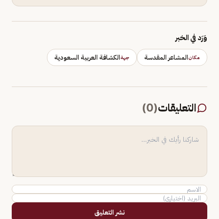
وَرَد في الخبر
المشاعر المقدسة
الكشافة العربية السعودية
مكان
جهة
التعليقات
(
0
)
نشر التعليق