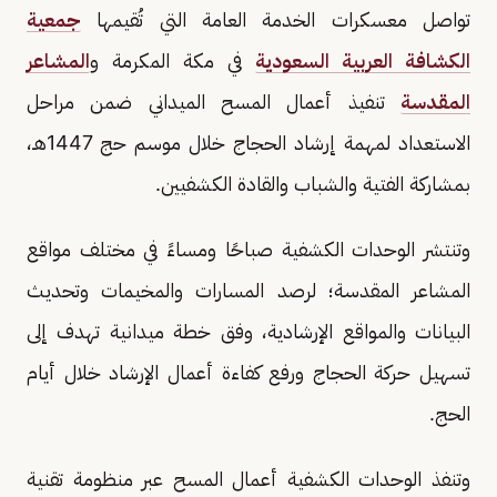
تواصل معسكرات الخدمة العامة التي تُقيمها
جمعية
الكشافة العربية السعودية
في مكة المكرمة و
المشاعر
المقدسة
تنفيذ أعمال المسح الميداني ضمن مراحل
الاستعداد لمهمة إرشاد الحجاج خلال موسم حج 1447هـ،
بمشاركة الفتية والشباب والقادة الكشفيين.
وتنتشر الوحدات الكشفية صباحًا ومساءً في مختلف مواقع
المشاعر المقدسة؛ لرصد المسارات والمخيمات وتحديث
البيانات والمواقع الإرشادية، وفق خطة ميدانية تهدف إلى
تسهيل حركة الحجاج ورفع كفاءة أعمال الإرشاد خلال أيام
الحج.
وتنفذ الوحدات الكشفية أعمال المسح عبر منظومة تقنية