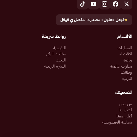
★
اجعل «عاجل» مصدرك المفضل في قوقل
الأقسام
روابط سريعة
المحليات
الرئيسية
الاقتصاد
مقالات الرأي
رياضة
البحث
مدارات عالمية
النشرة البريدية
وظائف
الترفيه
الصحيفة
من نحن
اتصل بنا
أعلن معنا
سياسة الخصوصية