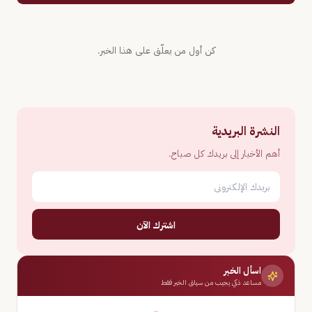
كن أول من يعلّق على هذا الخبر.
النشرة البريدية
أهم الأخبار إلى بريدك كل صباح.
اشترك الآن
اسأل الخبر
مساعد ذكي يجيب من سياق الخبر فقط