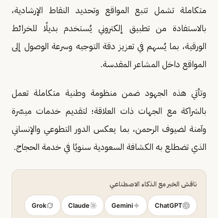
متكاملة تشمل تتبع المواقع وتحديد النقاط الإرشادية،
بالاستفادة من تطبيق إلكتروني يُستخدم بديلًا للخرائط
الورقية، بما يُسهم في تعزيز دقة التوجيه وسرعة الوصول إلى
المواقع داخل المشاعر المقدسة.
وتأتي هذه الجهود ضمن منظومة وطنية متكاملة تعمل
بالشراكة مع الجهات ذات العلاقة؛ لتقديم خدمات ميسّرة
وآمنة لضيوف الرحمن، بما يعكس الدور التطوعي والإنساني
الذي تضطلع به الكشافة السعودية سنويًا في خدمة الحجاج.
ناقش الخبر مع الذكاء الاصطناعي
Grok
Claude
Gemini
ChatGPT