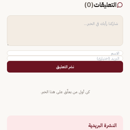
التعليقات
(
0
)
نشر التعليق
كن أول من يعلّق على هذا الخبر.
النشرة البريدية