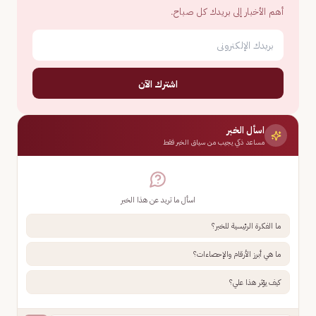
أهم الأخبار إلى بريدك كل صباح.
اشترك الآن
اسأل الخبر
مساعد ذكي يجيب من سياق الخبر فقط
اسأل ما تريد عن هذا الخبر
ما الفكرة الرئيسية للخبر؟
ما هي أبرز الأرقام والإحصاءات؟
كيف يؤثر هذا علي؟